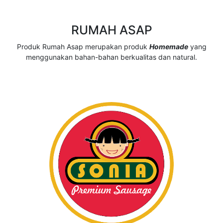
RUMAH ASAP
Produk Rumah Asap merupakan produk
Homemade
yang
menggunakan bahan-bahan berkualitas dan natural.