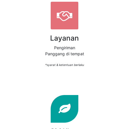
Layanan
Pengiriman
Panggang di tempat
*syarat & ketentuan berlaku