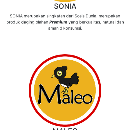
SONIA
SONIA merupakan singkatan dari Sosis Dunia, merupakan
produk daging olahan
Premium
yang berkualitas, natural dan
aman dikonsumsi.