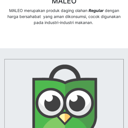
MALEO
MALEO merupakan produk daging olahan
Regular
dengan
harga bersahabat yang aman dikonsumsi, cocok digunakan
pada industri-industri makanan.