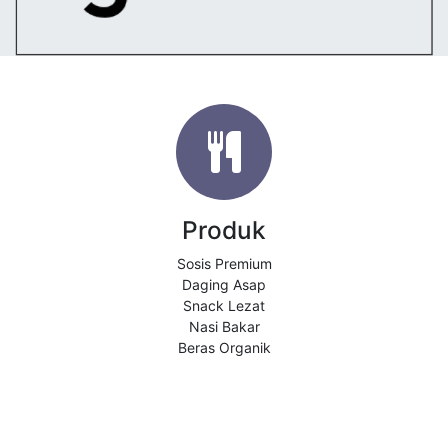
Produk
Sosis Premium
Daging Asap
Snack Lezat
Nasi Bakar
Beras Organik