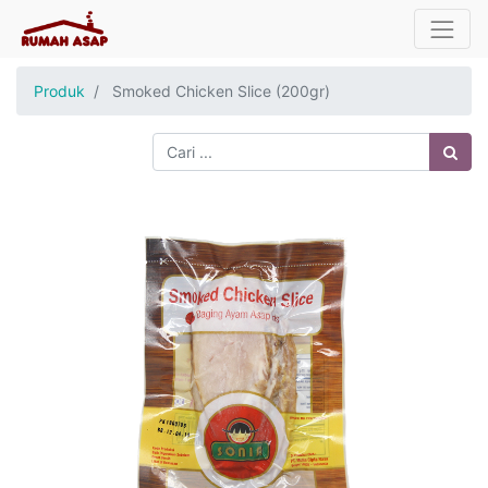
Produk
Smoked Chicken Slice (200gr)