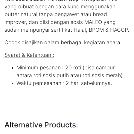
yang dibuat dengan cara kuno menggunakan
butter natural tanpa pengawet atau bread
improver, dan diisi dengan sosis MALEO yang
sudah mempunyai sertifikat Halal, BPOM & HACCP.
Cocok disajikan dalam berbagai kegiatan acara.
Syarat & Ketentuan :
Minimum pesanan : 20 roti (bisa campur
antara roti sosis putih atau roti sosis merah)
Waktu pemesanan : 2 hari sebelumnya.
Alternative Products: