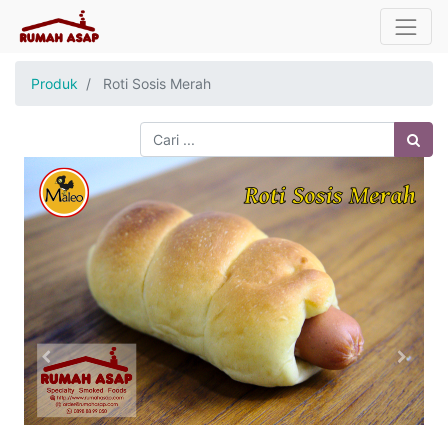
Produk
Roti Sosis Merah