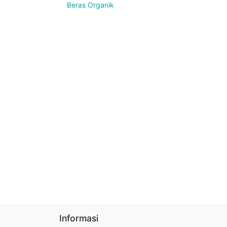
Beras Organik
Informasi